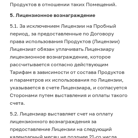
Продуктов в отношении таких Помещений.
5. Лицензионное вознаграждение
5.1. За исключением Лицензии на Пробный
период, за предоставленные по Договору
права использования Продуктов (Лицензии)
Лицензиат обязан уплачивать Лицензиару
лицензионное вознаграждение, которое
рассчитывается согласно действующим
Тарифам в зависимости от состава Продуктов
и параметров их использования по Лицензии,
указывается в счете Лицензиара, и согласуется
Сторонами путем выставления и оплаты такого
счета.
5.2. Лицензиар выставляет счет на оплату
лицензионного вознаграждения за
предоставление Лицензии на следующий
календарный месяц не позднее 21-го числа