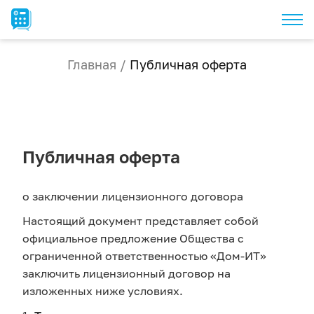
Главная
/
Публичная оферта
Публичная оферта
о заключении лицензионного договора
Настоящий документ представляет собой
официальное предложение Общества с
ограниченной ответственностью «Дом-ИТ»
заключить лицензионный договор на
изложенных ниже условиях.