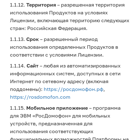
1.1.12.
Территория
– разрешенная территория
использования Продуктов на условиях
Лицензии, включающая территорию следующих
стран: Российская Федерация.
1.1.13.
Срок
– разрешенный период
использования определенных Продуктов в
соответствии с условиями Лицензии.
1.1.14.
Сайт
– любая из автоматизированных
информационных систем, доступных в сети
Интернет по сетевому адресу (включая
поддомены):
https://росдомофон.рф
,
https://rosdomofon.com
1.1.15.
Мобильное приложение
– программа
для ЭВМ «РосДомофон» для мобильных
устройств, предназначенная для
использования соответствующих
функциональных возможностей Платформы на