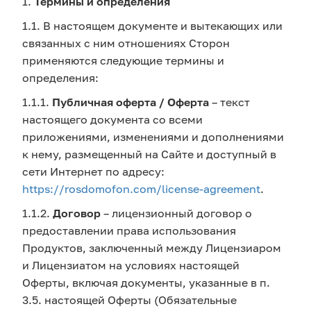
1.
Термины и определения
1.1. В настоящем документе и вытекающих или
связанных с ним отношениях Сторон
применяются следующие термины и
определения:
1.1.1.
Публичная оферта / Оферта
– текст
настоящего документа со всеми
приложениями, изменениями и дополнениями
к нему, размещенный на Сайте и доступный в
сети Интернет по адресу:
https://rosdomofon.com/license-agreement
.
1.1.2.
Договор
– лицензионный договор о
предоставлении права использования
Продуктов, заключенный между Лицензиаром
и Лицензиатом на условиях настоящей
Оферты, включая документы, указанные в п.
3.5. настоящей Оферты (Обязательные