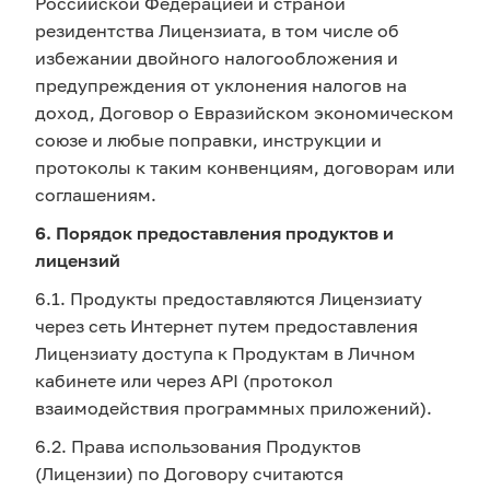
Российской Федерацией и страной
резидентства Лицензиата, в том числе об
избежании двойного налогообложения и
предупреждения от уклонения налогов на
доход, Договор о Евразийском экономическом
союзе и любые поправки, инструкции и
протоколы к таким конвенциям, договорам или
соглашениям.
6. Порядок предоставления продуктов и
лицензий
6.1. Продукты предоставляются Лицензиату
через сеть Интернет путем предоставления
Лицензиату доступа к Продуктам в Личном
кабинете или через API (протокол
взаимодействия программных приложений).
6.2. Права использования Продуктов
(Лицензии) по Договору считаются