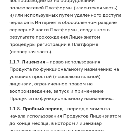
воспроизводимых на оборудовании
пользователей Платформы (клиентская часть)
и/или используемых путем удаленного доступа
через сеть Интернет в обособленном разделе
серверной части Платформы, созданном в
результате прохождения Лицензиатом
процедуры регистрации в Платформе
(серверная часть).
1.1.7.
Лицензия
– право использования
Продукта по функциональному назначению на
условиях простой (неисключительной)
лицензии, ограниченное правом на
воспроизведение, запуск и применение
Продукта по функциональному назначению.
1.1.8.
Пробный период
– период с момента
начала использования Продуктов Лицензиатом
до конца месяца, в котором Лицензиар
выставил счет на оплату лицензионного