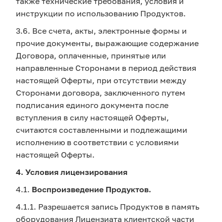
также технические требования, условия и
инструкции по использованию Продуктов.
3.6. Все счета, акты, электронные формы и
прочие документы, выражающие содержание
Договора, оплаченные, принятые или
направленные Сторонами в период действия
настоящей Оферты, при отсутствии между
Сторонами договора, заключенного путем
подписания единого документа после
вступления в силу настоящей Оферты,
считаются составленными и подлежащими
исполнению в соответствии с условиями
настоящей Оферты.
4. Условия лицензирования
4.1.
Воспроизведение Продуктов.
4.1.1. Разрешается запись Продуктов в память
оборудования Лицензиата клиентской части