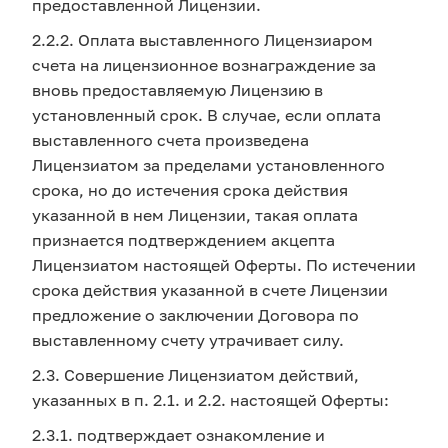
предоставленной Лицензии.
2.2.2. Оплата выставленного Лицензиаром
счета на лицензионное вознаграждение за
вновь предоставляемую Лицензию в
установленный срок. В случае, если оплата
выставленного счета произведена
Лицензиатом за пределами установленного
срока, но до истечения срока действия
указанной в нем Лицензии, такая оплата
признается подтверждением акцепта
Лицензиатом настоящей Оферты. По истечении
срока действия указанной в счете Лицензии
предложение о заключении Договора по
выставленному счету утрачивает силу.
2.3. Совершение Лицензиатом действий,
указанных в п. 2.1. и 2.2. настоящей Оферты:
2.3.1. подтверждает ознакомление и