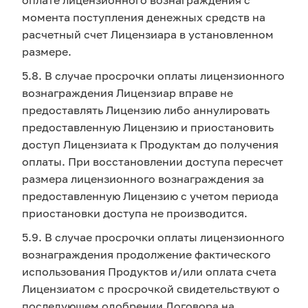
оплате лицензионного вознаграждения с
момента поступления денежных средств на
расчетный счет Лицензиара в установленном
размере.
5.8. В случае просрочки оплаты лицензионного
вознаграждения Лицензиар вправе не
предоставлять Лицензию либо аннулировать
предоставленную Лицензию и приостановить
доступ Лицензиата к Продуктам до получения
оплаты. При восстановлении доступа пересчет
размера лицензионного вознаграждения за
предоставленную Лицензию с учетом периода
приостановки доступа не производится.
5.9. В случае просрочки оплаты лицензионного
вознаграждения продолжение фактического
использования Продуктов и/или оплата счета
Лицензиатом с просрочкой свидетельствуют о
последующем одобрении Договора на