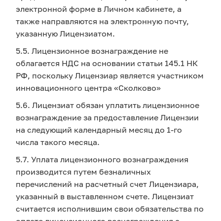
электронной форме в Личном кабинете, а
также направляются на электронную почту,
указанную Лицензиатом.
5.5. Лицензионное вознаграждение не
облагается НДС на основании статьи 145.1 НК
РФ, поскольку Лицензиар является участником
инновационного центра «Сколково»
5.6. Лицензиат обязан уплатить лицензионное
вознаграждение за предоставление Лицензии
на следующий календарный месяц до 1-го
числа такого месяца.
5.7. Уплата лицензионного вознаграждения
производится путем безналичных
перечислений на расчетный счет Лицензиара,
указанный в выставленном счете. Лицензиат
считается исполнившим свои обязательства по