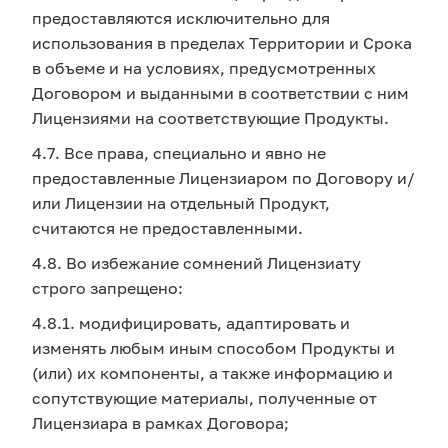
предоставляются исключительно для
использования в пределах Территории и Срока
в объеме и на условиях, предусмотренных
Договором и выданными в соответствии с ним
Лицензиями на соответствующие Продукты.
4.7. Все права, специально и явно не
предоставленные Лицензиаром по Договору и/
или Лицензии на отдельный Продукт,
считаются не предоставленными.
4.8. Во избежание сомнений Лицензиату
строго запрещено:
4.8.1. модифицировать, адаптировать и
изменять любым иным способом Продукты и
(или) их компоненты, а также информацию и
сопутствующие материалы, полученные от
Лицензиара в рамках Договора;