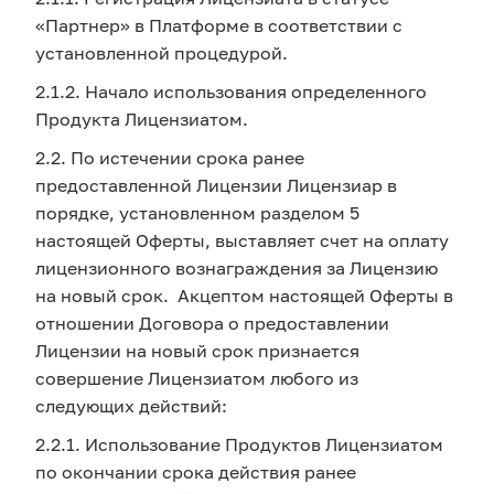
«Партнер» в Платформе в соответствии с
установленной процедурой.
2.1.2. Начало использования определенного
Продукта Лицензиатом.
2.2. По истечении срока ранее
предоставленной Лицензии Лицензиар в
порядке, установленном разделом 5
настоящей Оферты, выставляет счет на оплату
лицензионного вознаграждения за Лицензию
на новый срок. Акцептом настоящей Оферты в
отношении Договора о предоставлении
Лицензии на новый срок признается
совершение Лицензиатом любого из
следующих действий:
2.2.1. Использование Продуктов Лицензиатом
по окончании срока действия ранее