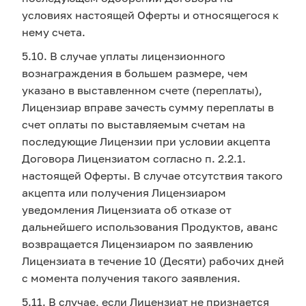
условиях настоящей Оферты и относящегося к
нему счета.
5.10. В случае уплаты лицензионного
вознаграждения в большем размере, чем
указано в выставленном счете (переплаты),
Лицензиар вправе зачесть сумму переплаты в
счет оплаты по выставляемым счетам на
последующие Лицензии при условии акцепта
Договора Лицензиатом согласно п. 2.2.1.
настоящей Оферты. В случае отсутствия такого
акцепта или получения Лицензиаром
уведомления Лицензиата об отказе от
дальнейшего использования Продуктов, аванс
возвращается Лицензиаром по заявлению
Лицензиата в течение 10 (Десяти) рабочих дней
с момента получения такого заявления.
5.11. В случае, если Лицензиат не признается