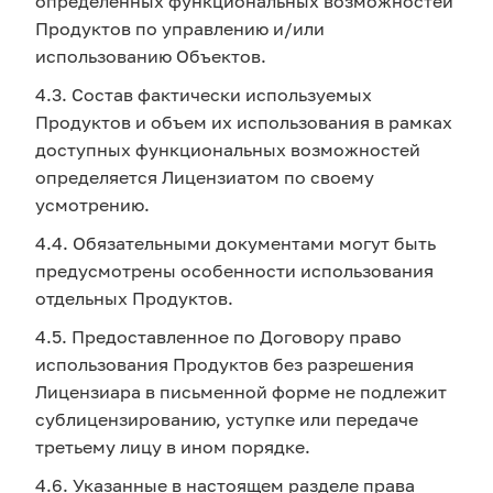
определенных функциональных возможностей
Продуктов по управлению и/или
использованию Объектов.
4.3. Состав фактически используемых
Продуктов и объем их использования в рамках
доступных функциональных возможностей
определяется Лицензиатом по своему
усмотрению.
4.4. Обязательными документами могут быть
предусмотрены особенности использования
отдельных Продуктов.
4.5. Предоставленное по Договору право
использования Продуктов без разрешения
Лицензиара в письменной форме не подлежит
сублицензированию, уступке или передаче
третьему лицу в ином порядке.
4.6. Указанные в настоящем разделе права