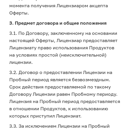
момента получения Лицензиаром акцепта
Оферты.
3. Предмет договора и общие положения
3.1. По Договору, заключенному на основании
настоящей Оферты, Лицензиар предоставляет
Лицензиату право использования Продуктов
на условиях простой (неисключительной)
лицензии.
3.2. Договор о предоставлении Лицензии на
Пробный период является безвозмездным.
Срок действия предоставляемой по такому
Договору Лицензии равен Пробному периоду.
Лицензия на Пробный период предоставляется
в отношении Продуктов, к использованию
которых приступил Лицензиат.
3.3. За исключением Лицензии на Пробный