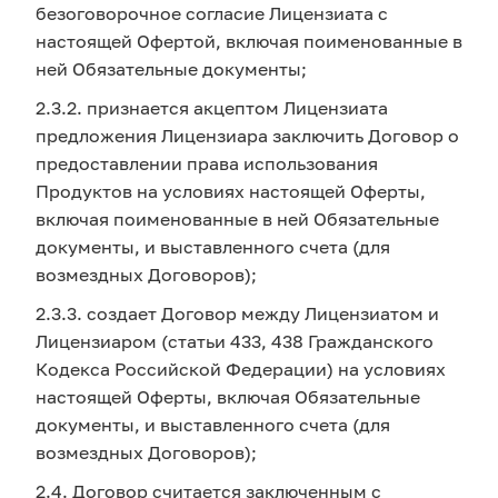
безоговорочное согласие Лицензиата с
настоящей Офертой, включая поименованные в
ней Обязательные документы;
2.3.2. признается акцептом Лицензиата
предложения Лицензиара заключить Договор о
предоставлении права использования
Продуктов на условиях настоящей Оферты,
включая поименованные в ней Обязательные
документы, и выставленного счета (для
возмездных Договоров);
2.3.3. создает Договор между Лицензиатом и
Лицензиаром (статьи 433, 438 Гражданского
Кодекса Российской Федерации) на условиях
настоящей Оферты, включая Обязательные
документы, и выставленного счета (для
возмездных Договоров);
2.4. Договор считается заключенным с