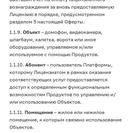
вознаграждения за вновь предоставляемую
Лицензию в порядке, предусмотренном
разделом 5 настоящей Оферты.
1.1.9.
Объект
– домофон, видеокамера,
шлагбаум, калитка, ворота или иное
оборудование, управляемое и/или
используемое с помощью Продуктов.
1.1.10.
Абонент
– пользователь Платформы,
которому Лицензиатом в рамках оказания
соответствующих услуг предоставляется
доступ к определенным функциональным
возможностям Продуктов по управлению и/
или использованию Объектов.
1.1.11.
Помещение
– жилое или нежилое
помещение, к которым связано использование
Объектов.