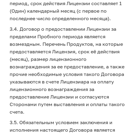
период, срок действия Лицензии составляет 1
(Один) календарный месяц (с первое по
последнее число определенного месяца).
3.4. Договор о предоставлении Лицензии за
пределами Пробного периода является
возмездным. Перечень Продуктов, на которые
предоставляется Лицензия, срок её действия
(месяц), размер лицензионного
вознаграждения за ее предоставление, а также
прочие необходимые условия такого Договора
указываются в счете Лицензиара на оплату
лицензионного вознаграждения за
предоставление Лицензии и согласуются
Сторонами путем выставления и оплаты такого
счета.
3.5. Обязательным условием заключения и
исполнения настоящего Договора является