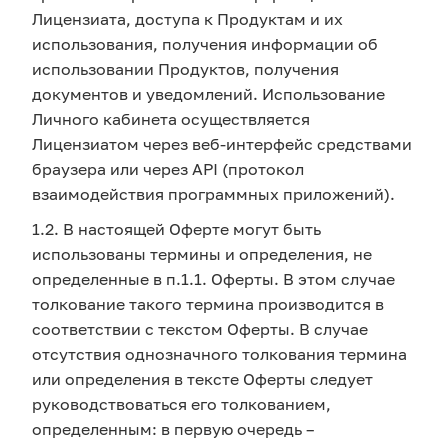
Лицензиата, доступа к Продуктам и их
использования, получения информации об
использовании Продуктов, получения
документов и уведомлений. Использование
Личного кабинета осуществляется
Лицензиатом через веб-интерфейс средствами
браузера или через API (протокол
взаимодействия программных приложений).
1.2. В настоящей Оферте могут быть
использованы термины и определения, не
определенные в п.1.1. Оферты. В этом случае
толкование такого термина производится в
соответствии с текстом Оферты. В случае
отсутствия однозначного толкования термина
или определения в тексте Оферты следует
руководствоваться его толкованием,
определенным: в первую очередь –