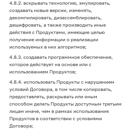
4.8.2. вскрывать технологию, эмулировать,
создавать новые версии, изменять,
декомпилировать, дизассемблировать,
дешифровать, а также производить иные
действия с Продуктами, имеющие целью
получение информации о реализации
используемых в них алгоритмов;
4.8.3. создавать программное обеспечение,
которое действует на основе или с
использованием Продуктов;
4.8.4. использовать Продукты с нарушением
условий Договора, в том числе копировать,
предоставлять, раскрывать или иным
способом делать Продукты доступным третьим
лицам иначе, чем в рамках использования
Продуктов в соответствии с условиями
Договора;