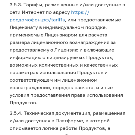
3.5.3. Тарифы, размещенные и/или доступные в
сети Интернет по адресу
https://
росдомофон.рф/tariffs
, или предоставляемые
Лицензиату в индивидуальном порядке,
применяемые Лицензиаром для расчета
размера лицензионного вознаграждения за
предоставляемую Лицензию и включающие
информацию о лицензируемых Продуктах,
возможных количественных и качественных
параметрах использования Продуктов и
соответствующем им лицензионном
вознаграждении, порядок расчета, и иные
условия предоставления права использования
Продуктов.
3.5.4. Техническая документация, размещенная
и/или доступная в Платформе, в которой
описывается логика работы Продуктов, а