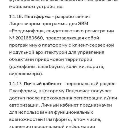
мобильном устройстве.
1.1.16.
Платформа
– разработанная
Лицензиаром программы для ЭВМ
«Росдомофон», свидетельство о регистрации
№ 2021680660, представляющая собой
программную платформу с клиент-серверной
модульной архитектурой для управления
объектами придомовой территории
(домофоны, шлагбаумы, калитки, ворота,
видеокамеры).
1.1.17.
Личный кабинет
- персональный раздел
Платформы, к которому Лицензиат получает
доступ после прохождения регистрации и/или
авторизации. Личный кабинет предназначен
для использования функциональных
возможностей Платформы, в том числе,
хранения персональной информации