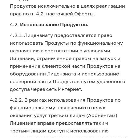
Продуктов исключительно в целях реализации
прав по п. 4.2. настоящей Оферты.
4.2.
Использование Продуктов.
4.2.1. Лицензиату предоставляется право
использовать Продукты по функциональному
назначению в соответствии с условиями
Лицензии, ограниченное правом на запуск и
применение клиентской части Продуктов на
оборудовании Лицензиата и использование
серверной части Продуктов путем удаленного
доступа через сеть Интернет.
4.2.2. В рамках использования Продуктов по
функциональному назначению в целях
оказания услуг третьим лицам (Абонентам)
Лицензиат вправе предоставлять таким
третьим лицам доступ к использованию