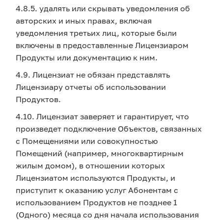
4.8.5. удалять или скрывать уведомления об
авторских и иных правах, включая
уведомления третьих лиц, которые были
включены в предоставленные Лицензиаром
Продукты или документацию к ним.
4.9. Лицензиат не обязан представлять
Лицензиару отчеты об использовании
Продуктов.
4.10. Лицензиат заверяет и гарантирует, что
произведет подключение Объектов, связанных
с Помещениями или совокупностью
Помещений (например, многоквартирным
жилым домом), в отношении которых
Лицензиатом используются Продукты, и
приступит к оказанию услуг Абонентам с
использованием Продуктов не позднее 1
(Одного) месяца со дня начала использования