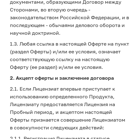
документами, образующими Договор между
Сторонами, во вторую очередь -
законодательством Российской Федерации, и в
последующем - обычаями делового оборота и
научной доктриной.
1.3. Любая ссылка в настоящей Оферте на пункт
(раздел Оферты) и/или ее условия, означает
соответствующую ссылку на настоящую
Оферту (ее раздел) и/или ее условия.
2. Акцепт оферты и заключение договора
2.1. Если Лицензиат впервые приступает к
использованию определенного Продукта,
Лицензиату предоставляется Лицензия на
Пробный период, и акцептом настоящей
Оферты признается совершение Лицензиатом
в совокупности следующих действий:
2.1.1. Регистрация Лицензиата в статусе