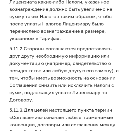
Лицензиата какие-либо Налоги, указанное
вознаграждение должно быть увеличено на
сумму таких Налогов таким образом, чтобы
после уплаты Налогов Лицензиару было
перечислено вознаграждение в размере,
указанном в Тарифах.
5.11.2.Стороны соглашаются предоставлять
друг другу необходимую информацию или
документацию (например, свидетельство о
резидентстве или любую другую его замену), с
тем, чтобы иметь возможность на основании
Соглашения снизить или исключить Налоги с
сумм, подлежащих уплате Лицензиару по
Договору.
5.11.3.Для целей настоящего пункта термин
«Соглашение» означает любые применимые
конвенции, договоры или соглашения между