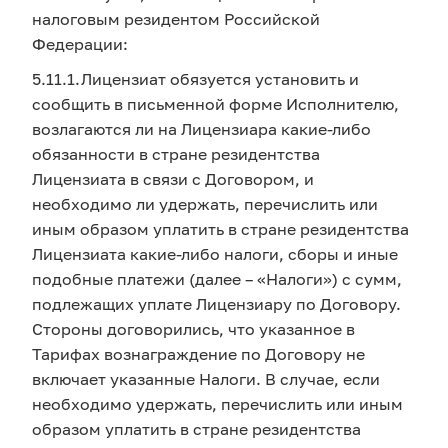
налоговым резидентом Российской
Федерации:
5.11.1.Лицензиат обязуется установить и
сообщить в письменной форме Исполнителю,
возлагаются ли на Лицензиара какие-либо
обязанности в стране резидентства
Лицензиата в связи с Договором, и
необходимо ли удержать, перечислить или
иным образом уплатить в стране резидентства
Лицензиата какие-либо налоги, сборы и иные
подобные платежи (далее – «Налоги») с сумм,
подлежащих уплате Лицензиару по Договору.
Стороны договорились, что указанное в
Тарифах вознаграждение по Договору не
включает указанные Налоги. В случае, если
необходимо удержать, перечислить или иным
образом уплатить в стране резидентства