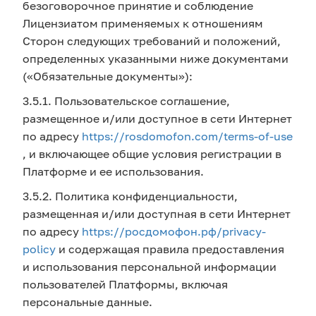
безоговорочное принятие и соблюдение
Лицензиатом применяемых к отношениям
Сторон следующих требований и положений,
определенных указанными ниже документами
(«Обязательные документы»):
3.5.1. Пользовательское соглашение,
размещенное и/или доступное в сети Интернет
по адресу
https://rosdomofon.com/terms-of-use
, и включающее общие условия регистрации в
Платформе и ее использования.
3.5.2. Политика конфиденциальности,
размещенная и/или доступная в сети Интернет
по адресу
https://росдомофон.рф/privacy-
policy
и содержащая правила предоставления
и использования персональной информации
пользователей Платформы, включая
персональные данные.