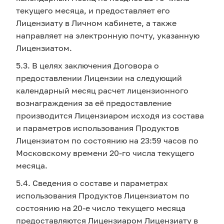
текущего месяца, и предоставляет его
Лицензиату в Личном кабинете, а также
направляет на электронную почту, указанную
Лицензиатом.
5.3. В целях заключения Договора о
предоставлении Лицензии на следующий
календарный месяц расчет лицензионного
вознаграждения за её предоставление
производится Лицензиаром исходя из состава
и параметров использования Продуктов
Лицензиатом по состоянию на 23:59 часов по
Московскому времени 20-го числа текущего
месяца.
5.4. Сведения о составе и параметрах
использования Продуктов Лицензиатом по
состоянию на 20-е число текущего месяца
предоставляются Лицензиаром Лицензиату в