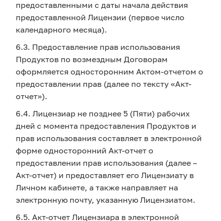
предоставленными с даты начала действия
предоставленной Лицензии (первое число
календарного месяца).
6.3. Предоставление прав использования
Продуктов по возмездным Договорам
оформляется односторонним Актом-отчетом о
предоставлении прав (далее по тексту «Акт-
отчет»).
6.4. Лицензиар не позднее 5 (Пяти) рабочих
дней с момента предоставления Продуктов и
прав использования составляет в электронной
форме односторонний Акт-отчет о
предоставлении прав использования (далее –
Акт-отчет) и предоставляет его Лицензиату в
Личном кабинете, а также направляет на
электронную почту, указанную Лицензиатом.
6.5. Акт-отчет Лицензиара в электронной